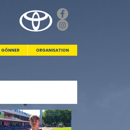
GÖNNER
ORGANISATION
6