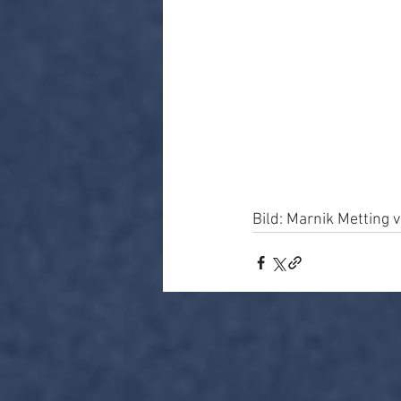
Bild: Marnik Metting v