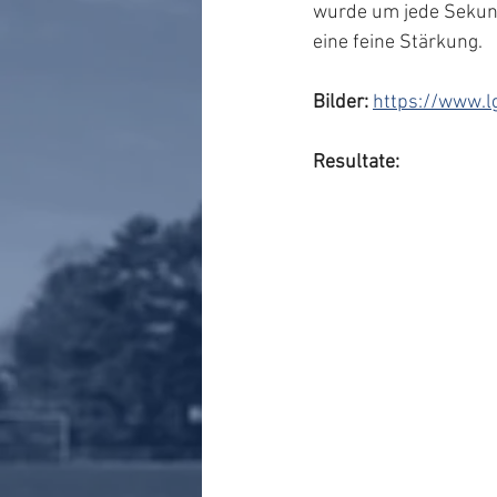
wurde um jede Sekund
eine feine Stärkung.
Bilder:
https://www.l
Resultate: 