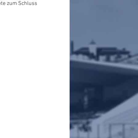
ete zum Schluss 